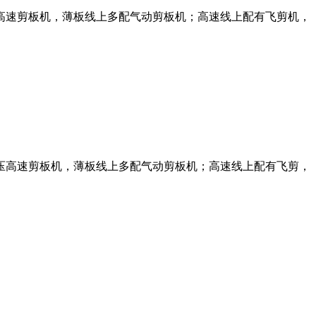
高速剪板机，薄板线上多配气动剪板机；高速线上配有飞剪机，
压高速剪板机，薄板线上多配气动剪板机；高速线上配有飞剪，