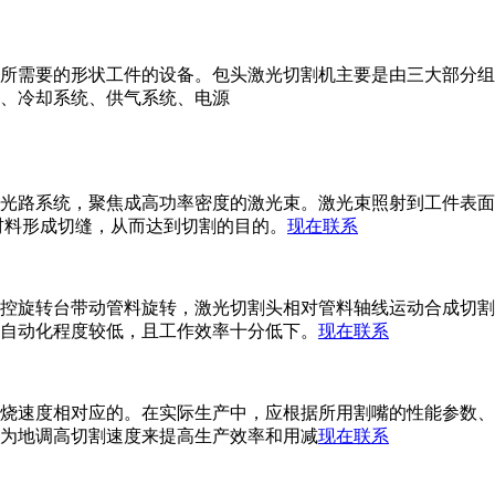
所需要的形状工件的设备。包头激光切割机主要是由三大部分组
、冷却系统、供气系统、电源
光路系统，聚焦成高功率密度的激光束。激光束照射到工件表面
材料形成切缝，从而达到切割的目的。
现在联系
控旋转台带动管料旋转，激光切割头相对管料轴线运动合成切割
自动化程度较低，且工作效率十分低下。
现在联系
烧速度相对应的。在实际生产中，应根据所用割嘴的性能参数、
为地调高切割速度来提高生产效率和用减
现在联系