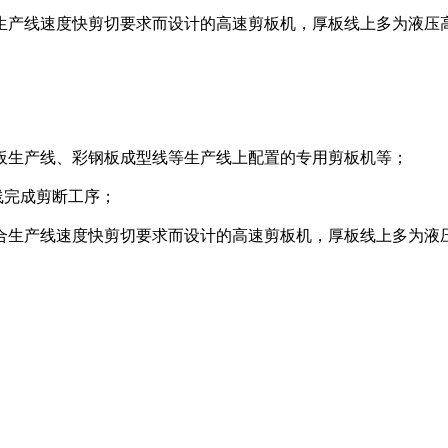
生产线速度快剪切要求而设计的高速剪板机，厚板线上多为液压
板生产线、彩钢板成型线等生产线上配置的专用剪板机等；
线完成剪断工序；
合生产线速度快剪切要求而设计的高速剪板机，厚板线上多为液