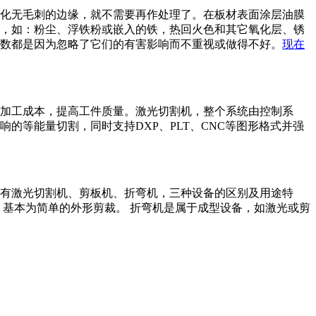
化无毛刺的边缘，就不需要再作处理了。在板材表面涂层油膜
，如：粉尘、浮铁粉或嵌入的铁，热回火色和其它氧化层、锈
数都是因为忽略了它们的有害影响而不重视或做得不好。
现在
加工成本，提高工件质量。激光切割机，整个系统由控制系
等能量切割，同时支持DXP、PLT、CNC等图形格式并强
有激光切割机、剪板机、折弯机，三种设备的区别及用途特
，基本为简单的外形剪裁。 折弯机是属于成型设备，如激光或剪