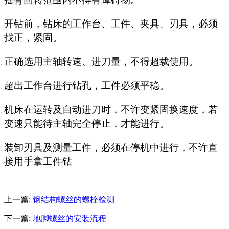
开钻前，钻床的工作台、工件、
夹具
、刃具，必须
找正，紧固。
正确选用主轴转速、进刀量，不得超载使用。
超出工作台进行钻孔，工件必须平稳。
机床在运转及自动进刀时，不许变紧固换速度，若
变速只能待主轴完全停止，才能进行。
装卸刃具及测量工件，必须在停机中进行，不许直
接用手拿工件钻
上一篇:
钢结构螺丝的螺栓检测
下一篇:
地脚螺丝的安装流程