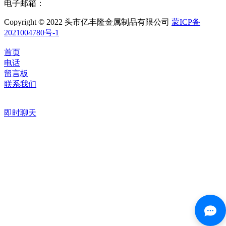
电子邮箱：
Copyright © 2022 头市亿丰隆金属制品有限公司
蒙ICP备
2021004780号-1
首页
电话
留言板
联系我们
即时聊天